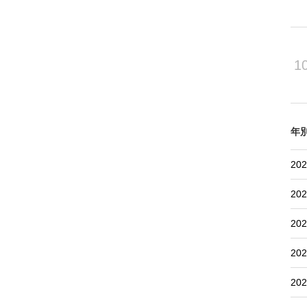
1
年
202
202
202
202
202