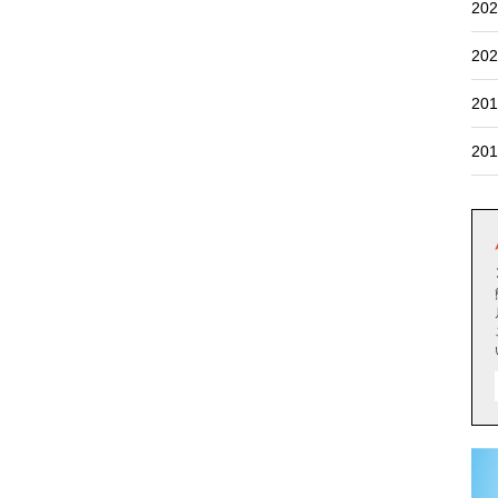
202
202
201
201