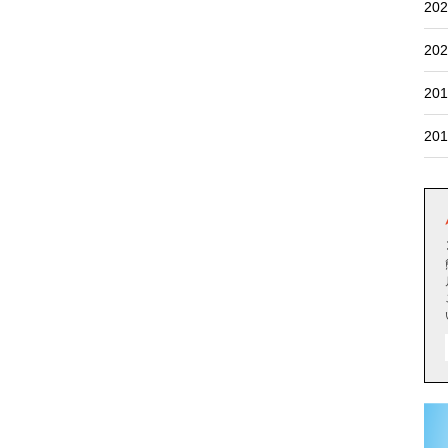
202
202
201
201