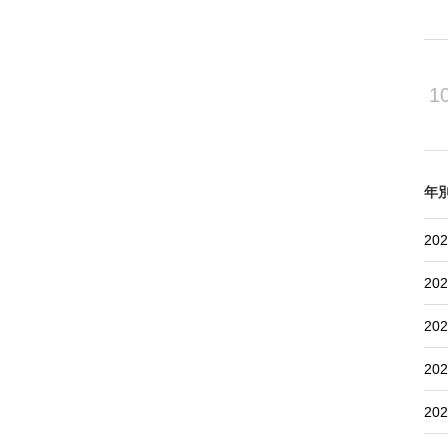
1
年
202
202
202
202
202