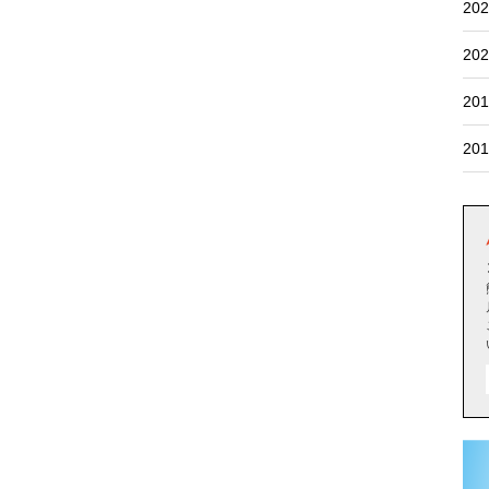
202
202
201
201