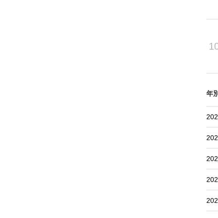
1
年
202
202
202
202
202