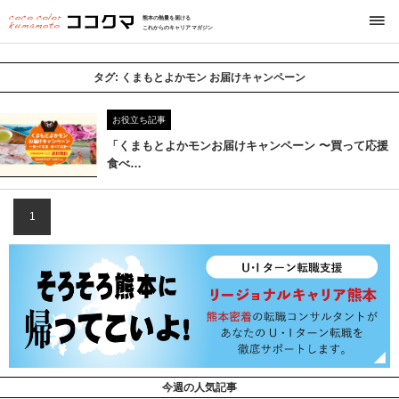
熊本の熱量を届ける
これからのキャリアマガジン
タグ:
くまもとよかモン お届けキャンペーン
お役立ち記事
「くまもとよかモンお届けキャンペーン 〜買って応援
⾷べ…
1
今週の人気記事