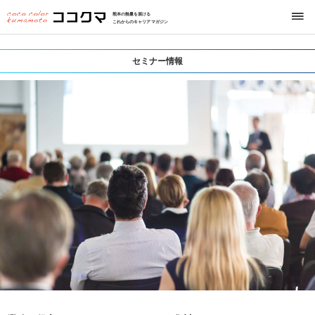
熊本の熱量を届ける
これからのキャリアマガジン
セミナー情報