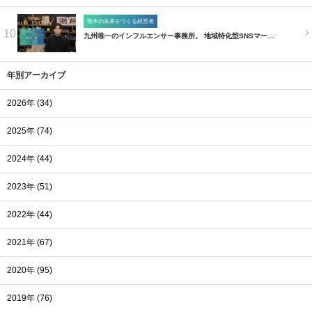
熊本の未来をつくる経営者
10
九州唯一のインフルエンサー事務所。 地域特化型SNSマー…
年別アーカイブ
2026年 (34)
2025年 (74)
2024年 (44)
2023年 (51)
2022年 (44)
2021年 (67)
2020年 (95)
2019年 (76)