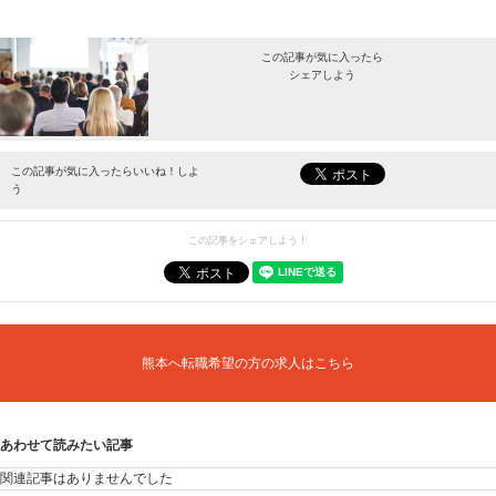
この記事が気に入ったら
シェアしよう
最新情報をお届けします。
この記事が気に入ったらいいね！しよ
う
この記事をシェアしよう！
熊本へ転職希望の方の求人はこちら
あわせて読みたい記事
関連記事はありませんでした