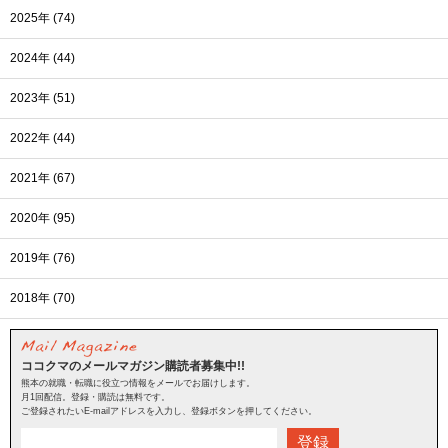
2025年 (74)
2024年 (44)
2023年 (51)
2022年 (44)
2021年 (67)
2020年 (95)
2019年 (76)
2018年 (70)
ココクマのメールマガジン購読者募集中!!
熊本の就職・転職に役立つ情報をメールでお届けします。
月1回配信。登録・購読は無料です。
ご登録されたいE-mailアドレスを入力し、登録ボタンを押してください。
登録