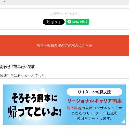
う
この記事をシェアしよう！
熊本へ転職希望の方の求人はこちら
あわせて読みたい記事
関連記事はありませんでした