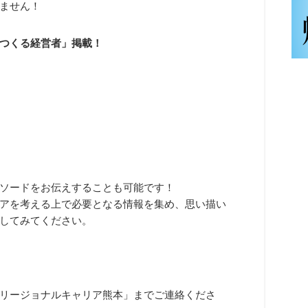
ません！
つくる経営者」掲載！
ソードをお伝えすることも可能です！
アを考える上で必要となる情報を集め、思い描い
してみてください。
リージョナルキャリア熊本」までご連絡くださ