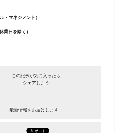
ル・マネジメント）
弊社休業日を除く）
この記事が気に入ったら
シェアしよう
最新情報をお届けします。