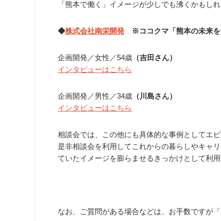
「熊本で働く」イメージが少しでも沸くかもしれ
◆
株式会社南栄開発
※ココクマ「熊本の未来を
企画開発／女性／54歳
（吉田さん）
インタビューはこちら
企画開発／男性／34歳
（川島さん）
インタビューはこちら
相談会では、この他にも具体的な事例としてエピ
是非相談会を利用してこれからの暮らしやキャリ
ていたイメージを膨らませるきっかけとして利用
なお、ご質問がある場合などは、お手数ですが「