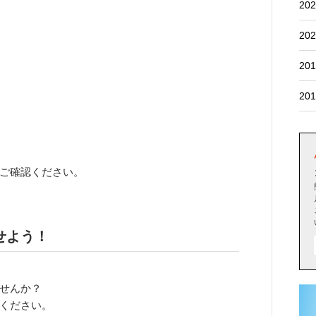
202
202
201
201
ご確認ください。
せよう！
せんか？
ください。