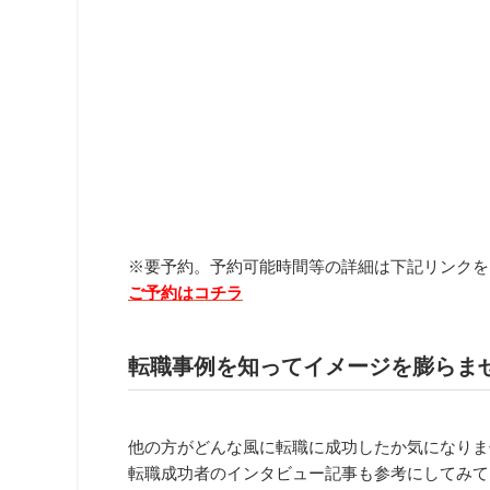
※要予約。予約可能時間等の詳細は下記リンクを
ご予約はコチラ
転職事例を知ってイメージを膨らま
他の方がどんな風に転職に成功したか気になりま
転職成功者のインタビュー記事も参考にしてみて