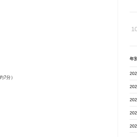
1
年
202
約7分）
202
202
202
202