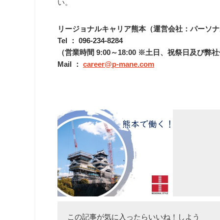
い。
リージョナルキャリア熊本（運営会社：パーソナ
Tel ： 096-234-8284
（営業時間 9:00～18:00 ※土日、祝祭日及び
Mail ：
career@p-mane.com
この記事が気に入ったらいいね！しよう