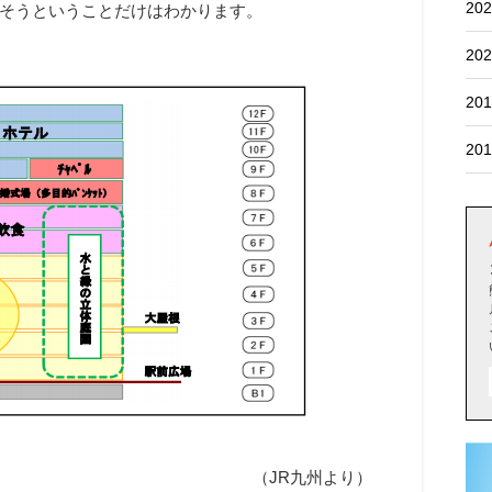
202
そうということだけはわかります。
202
201
201
（JR九州より）