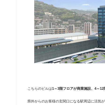
こちらのビルは
1～3階フロアが商業施設、4～1
県外からのお客様の玄関口になる駅周辺に活気が