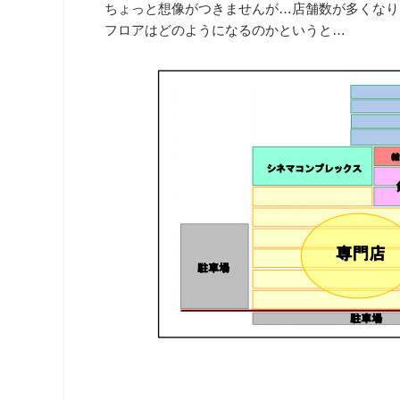
ちょっと想像がつきませんが…店舗数が多くなり
フロアはどのようになるのかというと…