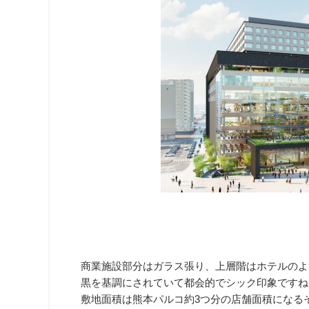
商業施設部分はガラス張り、上層階はホテルのよ
黒を基調にされていて都会的でシック印象ですね
敷地面積は熊本パルコ約3つ分の店舗面積になる