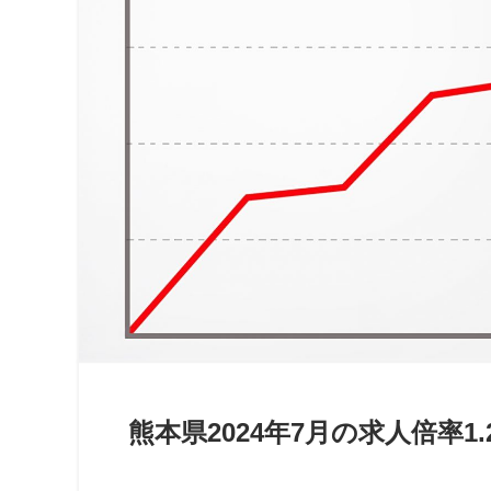
熊本県2024年7月の求人倍率1