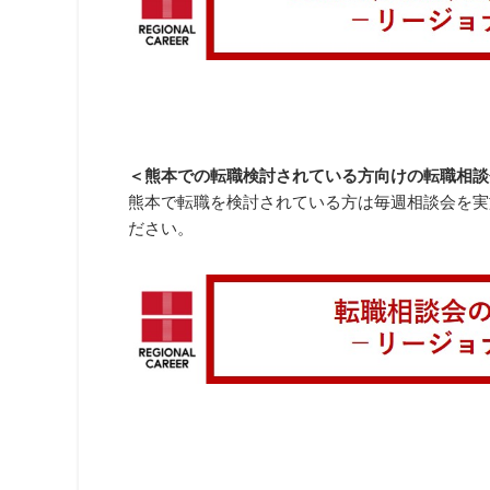
＜熊本での転職検討されている方向けの転職相談
熊本で転職を検討されている方は毎週相談会を実
ださい。