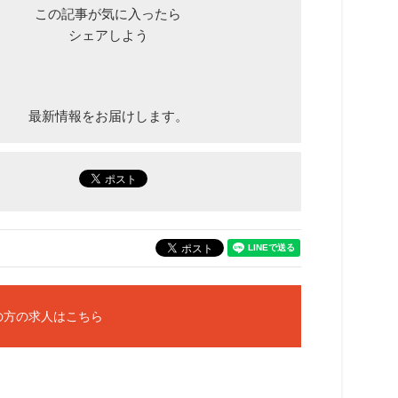
この記事が気に入ったら
シェアしよう
最新情報をお届けします。
の方の求人はこちら