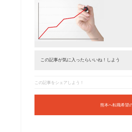
この記事が気に入ったらいいね！しよう
この記事をシェアしよう！
熊本へ転職希望