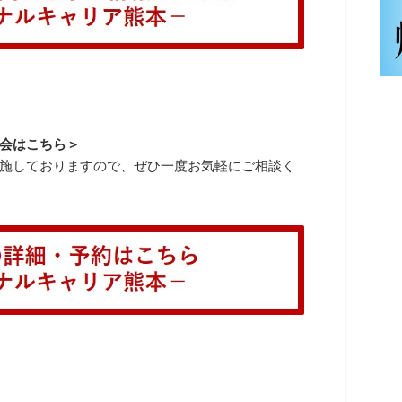
会はこちら＞
施しておりますので、ぜひ一度お気軽にご相談く