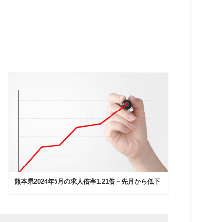
熊本県2024年5月の求人倍率1.21倍－先月から低下