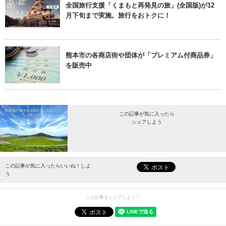
全国旅行支援「くまもと再発見の旅」(全国版)が12
月下旬まで実施。旅行をおトクに！
熊本市の各商店街や団体が「プレミアム付商品券」
を販売中
この記事が気に入ったら
シェアしよう
最新情報をお届けします。
この記事が気に入ったらいいね！しよ
う
この記事をシェアしよう！