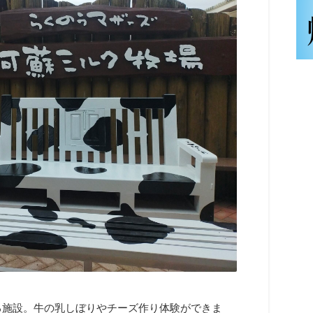
る施設。牛の乳しぼりやチーズ作り体験ができま