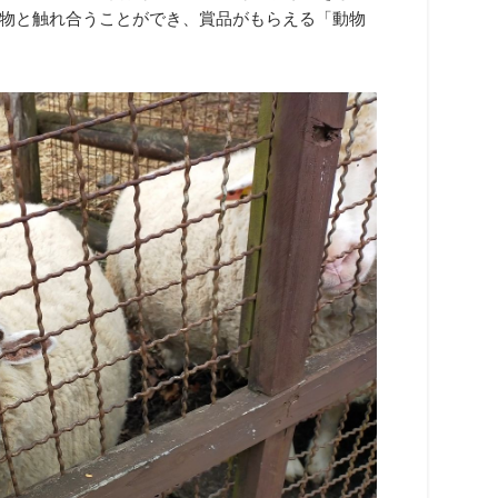
物と触れ合うことができ、賞品がもらえる「動物