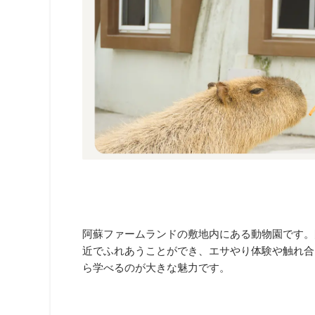
阿蘇ファームランドの敷地内にある動物園です。
近でふれあうことができ、エサやり体験や触れ合
ら学べるのが大きな魅力です。