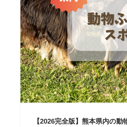
【2026完全版】熊本県内の動