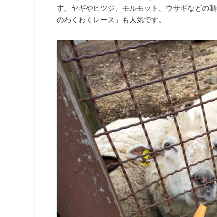
す。ヤギやヒツジ、モルモット、ウサギなどの動
のわくわくレース」も人気です。