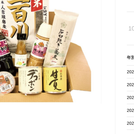
1
年
202
202
202
202
202