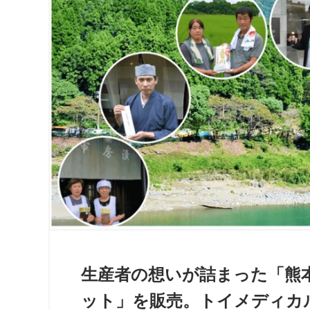
生産者の想いが詰まった「熊本
ット」を販売。トイメディカ