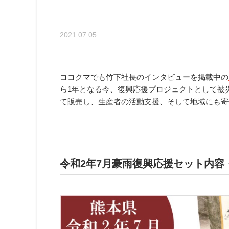
2021.07.05
ココクマでも竹下社長のインタビューを掲載中の
ら1年となる今、復興応援プロジェクトとして被
て販売し、生産者の活動支援、そして地域にも寄
令和2年7月豪雨復興応援セット内容