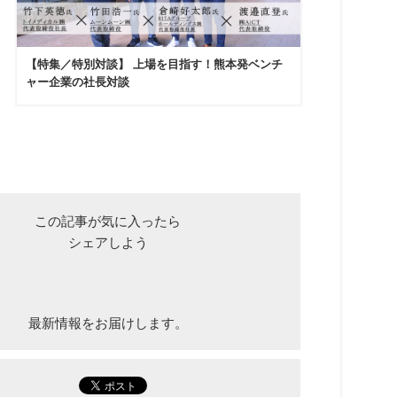
【特集／特別対談】 上場を目指す！熊本発ベンチ
ャー企業の社長対談
この記事が気に入ったら
シェアしよう
最新情報をお届けします。