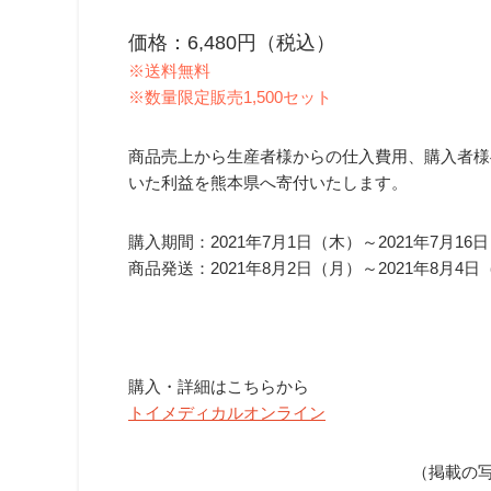
価格：6,480円（税込）
※送料無料
※数量限定販売1,500セット
商品売上から生産者様からの仕入費用、購入者様
いた利益を熊本県へ寄付いたします。
購入期間：2021年7月1日（木）～2021年7月16
商品発送：2021年8月2日（月）～2021年8月4
購入・詳細はこちらから
トイメディカルオンライン
（掲載の