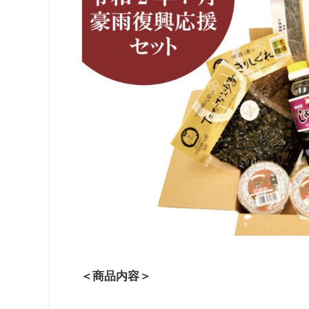
＜商品内容＞