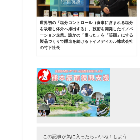
世界初の「塩分コントロール（食事に含まれる塩分
を吸着し体外へ排出する）」技術を開発したイノベ
ーション企業。誰かの「困った」を「笑顔」にする
製品づくりで躍進を続けるトイメディカル株式会社
の竹下社長
この記事が気に入ったらいいね！しよう