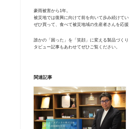
豪雨被害から1年。
被災地では復興に向けて前を向いて歩み続けてい
ぜひ買って、食べて被災地域の生産者さんを応援
誰かの「困った」を「笑顔」に変える製品づくり
タビュー記事もあわせてぜひご覧ください。
関連記事