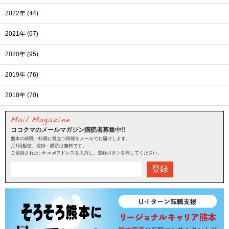
2022年 (44)
2021年 (67)
2020年 (95)
2019年 (76)
2018年 (70)
ココクマのメールマガジン購読者募集中!!
熊本の就職・転職に役立つ情報をメールでお届けします。
月1回配信。登録・購読は無料です。
ご登録されたいE-mailアドレスを入力し、登録ボタンを押してください。
登録