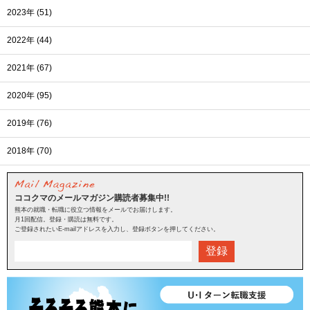
2023年 (51)
2022年 (44)
2021年 (67)
2020年 (95)
2019年 (76)
2018年 (70)
ココクマのメールマガジン購読者募集中!!
熊本の就職・転職に役立つ情報をメールでお届けします。
月1回配信。登録・購読は無料です。
ご登録されたいE-mailアドレスを入力し、登録ボタンを押してください。
登録