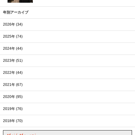
年別アーカイブ
2026年 (34)
2025年 (74)
2024年 (44)
2023年 (51)
2022年 (44)
2021年 (67)
2020年 (95)
2019年 (76)
2018年 (70)