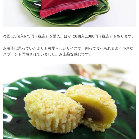
今回は5個入675円（税込）を購入。ほかに8個入1,080円（税込）もあります。
お菓子は思っていたよりも可愛らしいサイズで、割って食べられるよう小さな
スプーンも同梱されていました。お上品な感じです。