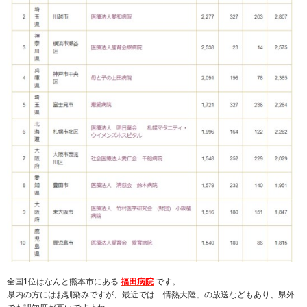
全国1位はなんと熊本市にある
福田病院
です。
県内の方にはお馴染みですが、最近では「情熱大陸」の放送などもあり、県外