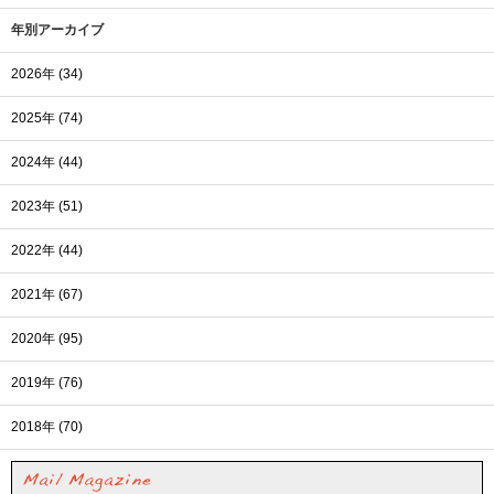
年別アーカイブ
2026年 (34)
2025年 (74)
2024年 (44)
2023年 (51)
2022年 (44)
2021年 (67)
2020年 (95)
2019年 (76)
2018年 (70)