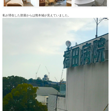
私が滞在した部屋からは熊本城が見えていました。