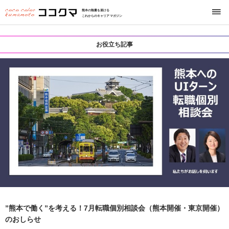
熊本の熱量を届ける
これからのキャリアマガジン
お役立ち記事
”熊本で働く”を考える！7月転職個別相談会（熊本開催・東京開催）
のおしらせ