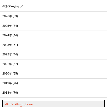
年別アーカイブ
2026年 (33)
2025年 (74)
2024年 (44)
2023年 (51)
2022年 (44)
2021年 (67)
2020年 (95)
2019年 (76)
2018年 (70)