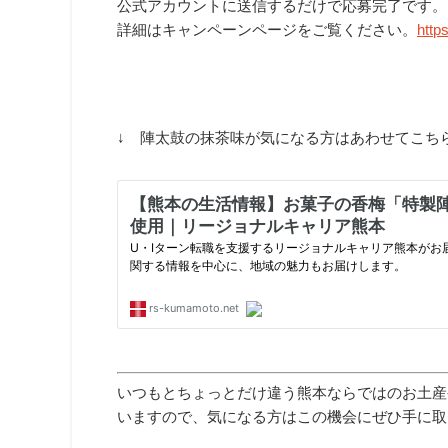
公式アカウントに送信するだけで応募完了です。
詳細はキャンペーンページをご覧ください。
http
↓ 陣太鼓の抹茶味が気になる方はあわせてこちら
いつもとちょっとだけ違う熊本ならではのお土産
いますので、気になる方はこの機会にぜひ手に取