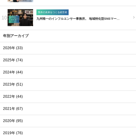
熊本の未来をつくる経営者
10
九州唯一のインフルエンサー事務所。 地域特化型SNSマー…
年別アーカイブ
2026年 (33)
2025年 (74)
2024年 (44)
2023年 (51)
2022年 (44)
2021年 (67)
2020年 (95)
2019年 (76)