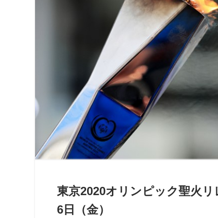
東京2020オリンピック聖火
6日（金）