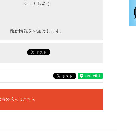
シェアしよう
最新情報をお届けします。
の方の求人はこちら