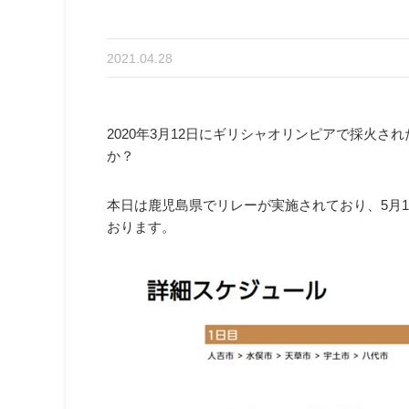
2021.04.28
2020年3月12日にギリシャオリンピアで採火
か？
本日は鹿児島県でリレーが実施されており、5月1
おります。