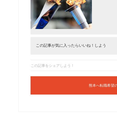
この記事が気に入ったらいいね！しよう
この記事をシェアしよう！
熊本へ転職希望