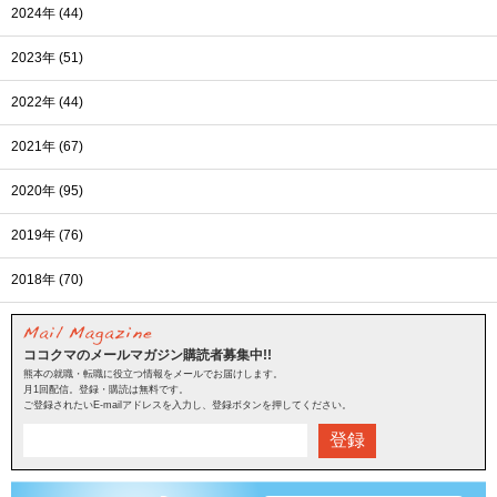
2024年 (44)
2023年 (51)
2022年 (44)
2021年 (67)
2020年 (95)
2019年 (76)
2018年 (70)
ココクマのメールマガジン購読者募集中!!
熊本の就職・転職に役立つ情報をメールでお届けします。
月1回配信。登録・購読は無料です。
ご登録されたいE-mailアドレスを入力し、登録ボタンを押してください。
登録