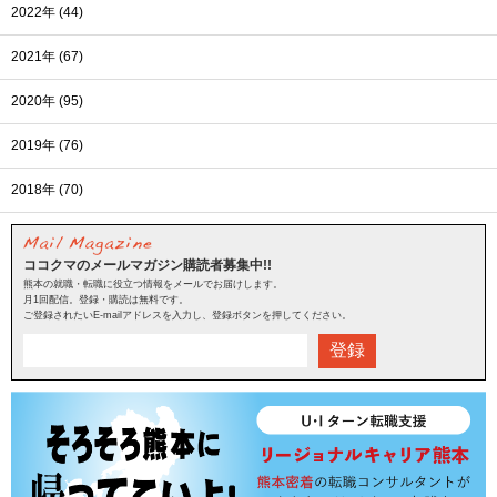
2022年 (44)
2021年 (67)
2020年 (95)
2019年 (76)
2018年 (70)
ココクマのメールマガジン購読者募集中!!
熊本の就職・転職に役立つ情報をメールでお届けします。
月1回配信。登録・購読は無料です。
ご登録されたいE-mailアドレスを入力し、登録ボタンを押してください。
登録