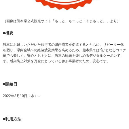
（画像は熊本県公式観光サイト「もっと、もーっと！くまもっと。」より）
■概要
熊本にお越しいただいた旅行者の県内周遊を促進するとともに、リピーター化
を図り、県内全域への経済波及効果を高めるため、熊本県では“初”となるコロナ
禍でも楽しく、安心とおトクに、熊本の観光を楽しめるデジタルクーポンで
す。感染防止対策を万全にとっている参加事業者のため、安心です。
■開始日
2022年8月10日（水）～
■利用方法