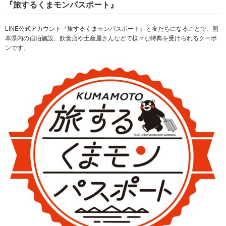
『旅するくまモンパスポート』
LINE公式アカウント『旅するくまモンパスポート』と友だちになることで、熊
本県内の宿泊施設、飲食店や土産屋さんなどで様々な特典を受けられるクーポ
ンです。