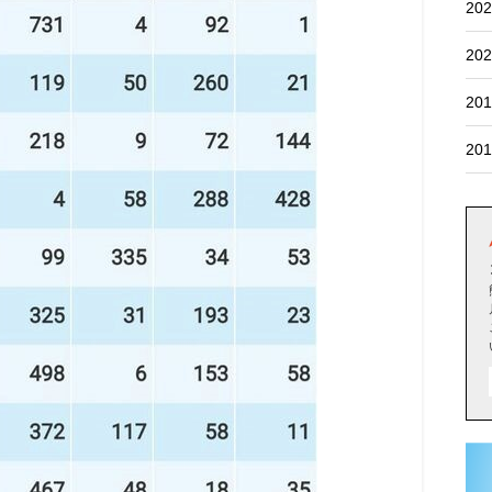
202
202
201
201