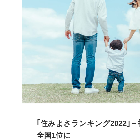
｢住みよさランキング2022
全国1位に