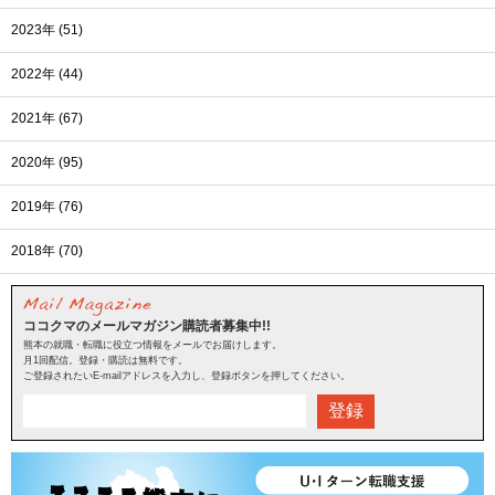
2023年 (51)
2022年 (44)
2021年 (67)
2020年 (95)
2019年 (76)
2018年 (70)
ココクマのメールマガジン購読者募集中!!
熊本の就職・転職に役立つ情報をメールでお届けします。
月1回配信。登録・購読は無料です。
ご登録されたいE-mailアドレスを入力し、登録ボタンを押してください。
登録