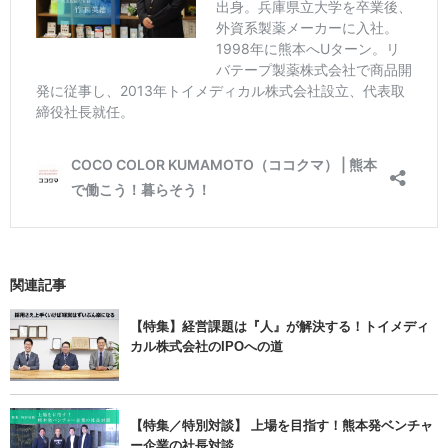
関連記事
【特集】経営課題は『人』が解決する！トイメディ
カル株式会社のIPOへの道
【特集／特別対談】 上場を目指す！熊本発ベンチャ
ー企業の社長対談