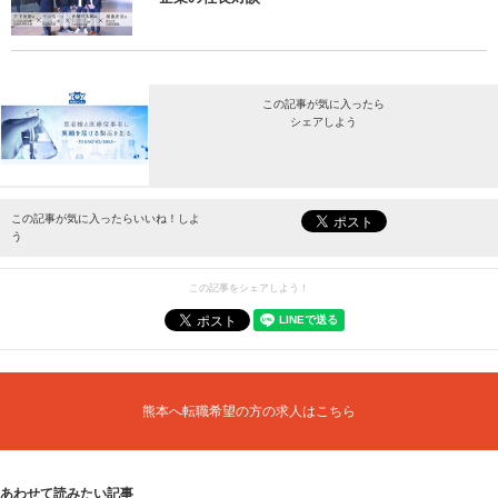
この記事が気に入ったら
シェアしよう
最新情報をお届けします。
この記事が気に入ったらいいね！しよ
う
この記事をシェアしよう！
熊本へ転職希望の方の求人はこちら
あわせて読みたい記事