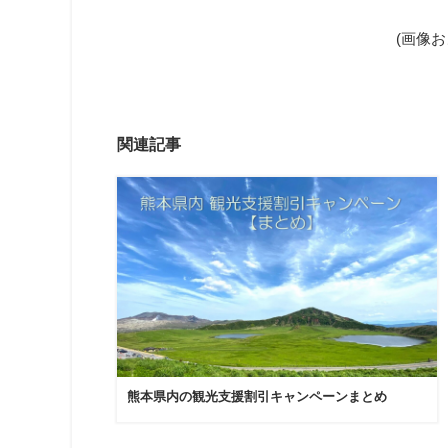
(画像
関連記事
熊本県内の観光支援割引キャンペーンまとめ