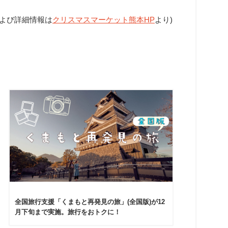
および詳細情報は
クリスマスマーケット熊本HP
より)
全国旅行支援「くまもと再発見の旅」(全国版)が12
月下旬まで実施。旅行をおトクに！