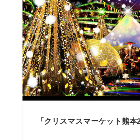
「クリスマスマーケット熊本2