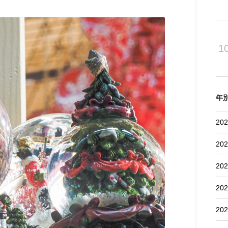
1
年
202
202
202
202
202