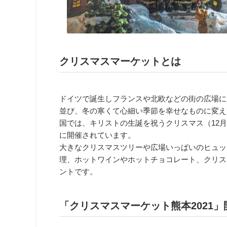
クリスマスマーケットとは
ドイツで誕生しフランスや北欧などの街の広場に
並び、冬の寒くて心細い季節を幸せなものに変え
国では、キリストの生誕を祝うクリスマス（12月
に開催されています。
大きなクリスマスツリーや広場いっぱいのヒュッ
理、ホットワインやホットチョコレート、クリス
ントです。
「クリスマスマーケット熊本2021」