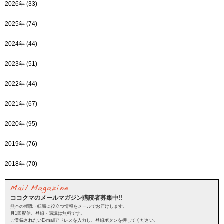
2026年 (33)
2025年 (74)
2024年 (44)
2023年 (51)
2022年 (44)
2021年 (67)
2020年 (95)
2019年 (76)
2018年 (70)
ココクマのメールマガジン購読者募集中!!
熊本の就職・転職に役立つ情報をメールでお届けします。
月1回配信。登録・購読は無料です。
ご登録されたいE-mailアドレスを入力し、登録ボタンを押してください。