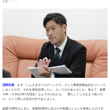
とか・・・。
沼田社長
まず「しらさぎホールディングス」という事業持株会社をつくって
いましたので、それを有効活用したい、というのがありました。加えて、創業
74年（※2021年7月現在）なんですけれども、「果たしてこのままで良いの
か」という問いが自分の中でありました。
創業70周年のときに、創業80周年に向けた中長期ビジョンを発表したのです