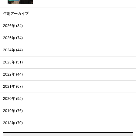
年別アーカイブ
2026年 (34)
2025年 (74)
2024年 (44)
2023年 (51)
2022年 (44)
2021年 (67)
2020年 (95)
2019年 (76)
2018年 (70)