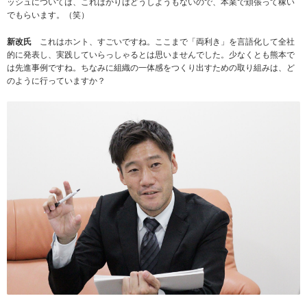
ッシュについては、こればかりはどうしようもないので、本業で頑張って稼い
でもらいます。（笑）
新改氏
これはホント、すごいですね。ここまで「両利き」を言語化して全社
的に発表し、実践していらっしゃるとは思いませんでした。少なくとも熊本で
は先進事例ですね。ちなみに組織の一体感をつくり出すための取り組みは、ど
のように行っていますか？