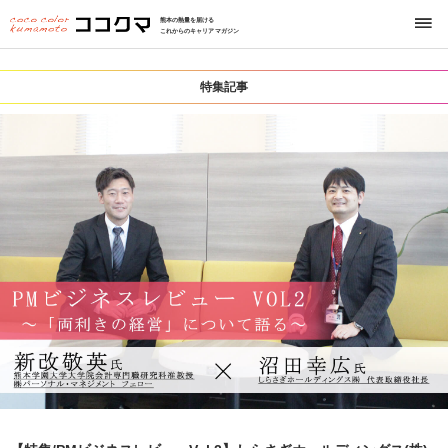
熊本の熱量を届ける
これからのキャリアマガジン
特集記事