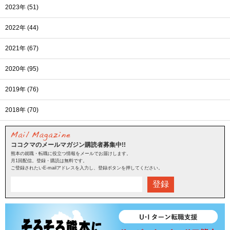
2023年 (51)
2022年 (44)
2021年 (67)
2020年 (95)
2019年 (76)
2018年 (70)
ココクマのメールマガジン購読者募集中!!
熊本の就職・転職に役立つ情報をメールでお届けします。
月1回配信。登録・購読は無料です。
ご登録されたいE-mailアドレスを入力し、登録ボタンを押してください。
登録