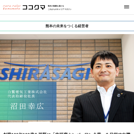
熊本の熱量を届ける
これからのキャリアマガジン
熊本の未来をつくる経営者