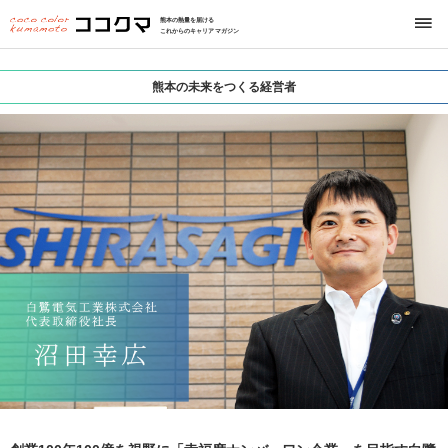
熊本の熱量を届ける
これからのキャリアマガジン
熊本の未来をつくる経営者