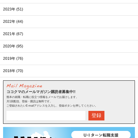
2023年 (51)
2022年 (44)
2021年 (67)
2020年 (95)
2019年 (76)
2018年 (70)
ココクマのメールマガジン購読者募集中!!
熊本の就職・転職に役立つ情報をメールでお届けします。
月1回配信。登録・購読は無料です。
ご登録されたいE-mailアドレスを入力し、登録ボタンを押してください。
登録