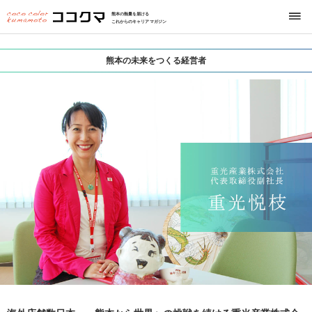
熊本の熱量を届ける
これからのキャリアマガジン
熊本の未来をつくる経営者