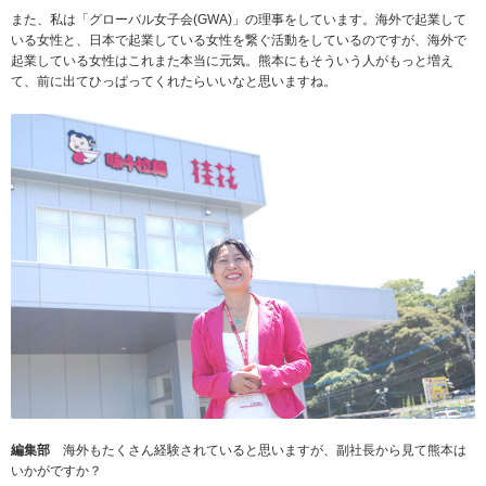
また、私は「グローバル女子会(GWA)」の理事をしています。海外で起業して
いる女性と、日本で起業している女性を繋ぐ活動をしているのですが、海外で
起業している女性はこれまた本当に元気。熊本にもそういう人がもっと増え
て、前に出てひっぱってくれたらいいなと思いますね。
編集部
海外もたくさん経験されていると思いますが、副社長から見て熊本は
いかがですか？