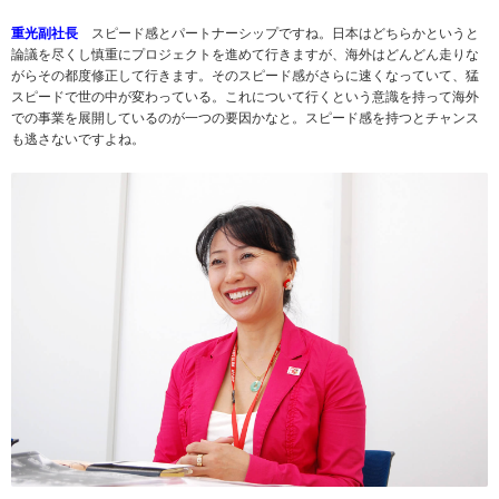
重光副社長
スピード感とパートナーシップですね。日本はどちらかというと
論議を尽くし慎重にプロジェクトを進めて行きますが、海外はどんどん走りな
がらその都度修正して行きます。そのスピード感がさらに速くなっていて、猛
スピードで世の中が変わっている。これについて行くという意識を持って海外
での事業を展開しているのが一つの要因かなと。スピード感を持つとチャンス
も逃さないですよね。