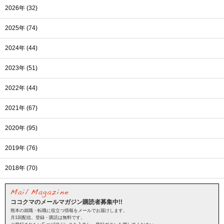
2026年 (32)
2025年 (74)
2024年 (44)
2023年 (51)
2022年 (44)
2021年 (67)
2020年 (95)
2019年 (76)
2018年 (70)
ココクマのメールマガジン購読者募集中!!
熊本の就職・転職に役立つ情報をメールでお届けします。
月1回配信。登録・購読は無料です。