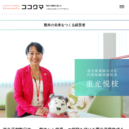
熊本の熱量を届ける
これからのキャリアマガジン
熊本の未来をつくる経営者