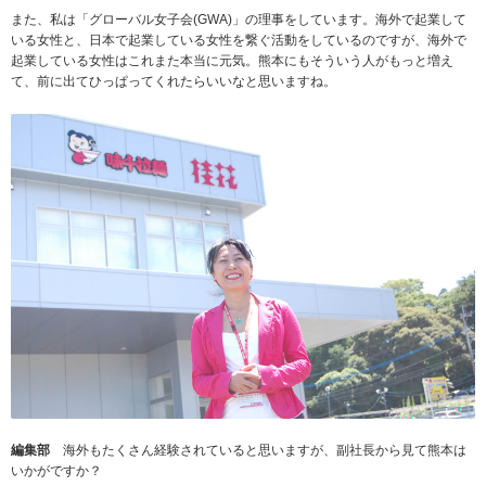
また、私は「グローバル女子会(GWA)」の理事をしています。海外で起業して
いる女性と、日本で起業している女性を繋ぐ活動をしているのですが、海外で
起業している女性はこれまた本当に元気。熊本にもそういう人がもっと増え
て、前に出てひっぱってくれたらいいなと思いますね。
編集部
海外もたくさん経験されていると思いますが、副社長から見て熊本は
いかがですか？