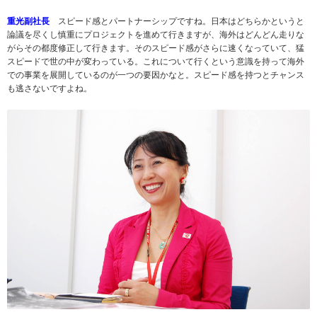
重光副社長
スピード感とパートナーシップですね。日本はどちらかというと
論議を尽くし慎重にプロジェクトを進めて行きますが、海外はどんどん走りな
がらその都度修正して行きます。そのスピード感がさらに速くなっていて、猛
スピードで世の中が変わっている。これについて行くという意識を持って海外
での事業を展開しているのが一つの要因かなと。スピード感を持つとチャンス
も逃さないですよね。