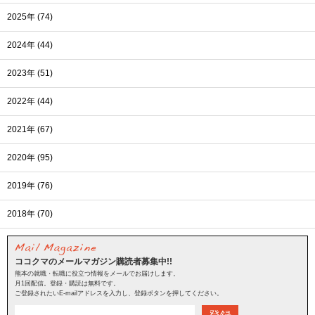
2025年 (74)
2024年 (44)
2023年 (51)
2022年 (44)
2021年 (67)
2020年 (95)
2019年 (76)
2018年 (70)
ココクマのメールマガジン購読者募集中!!
熊本の就職・転職に役立つ情報をメールでお届けします。
月1回配信。登録・購読は無料です。
ご登録されたいE-mailアドレスを入力し、登録ボタンを押してください。