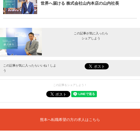
世界へ届ける 株式会社山内本店の山内社長
この記事が気に入ったら
シェアしよう
最新情報をお届けします。
この記事が気に入ったらいいね！しよ
う
この記事をシェアしよう！
熊本へ転職希望の方の求人はこちら