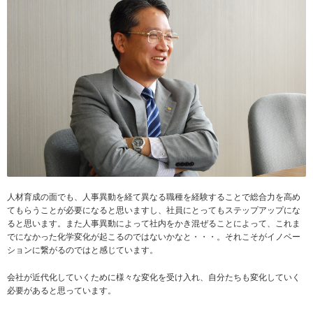
人材育成の面でも、人事異動を経て異なる職種を経験することで総合力を高め
てもらうことが必要になると思いますし、社員にとってもステップアップにな
ると思います。また人事異動によって社内をかき混ぜることによって、これま
でになかった化学変化が起こるのではないかなと・・・。それこそがイノベー
ションに繋がるのではと感じています。
会社が近代化していくために様々な変化を受け入れ、自分たちも変化していく
必要があると思っています。