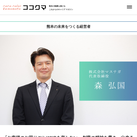
熊本の熱量を届ける
これからのキャリアマガジン
熊本の未来をつくる経営者