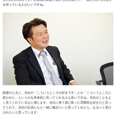
を持っている人がいいですね。
面接のときに、当社の「こういうところが好きです」とか「こういうところに
惹かれた」というのを具体的に言ってくれる人も良いですね。当社のことをよ
く見てくれているなと感じます。当社に来て感じ取った雰囲気を好きだと言っ
てくれて、当社の社員たちと一緒に働きたいと思ってくれたら、なるべく受け
入れたいと思っています。