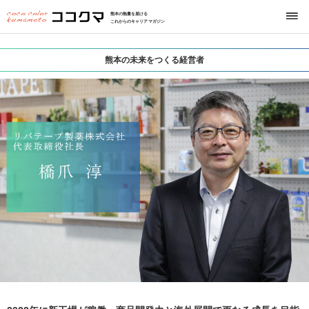
熊本の熱量を届ける
これからのキャリアマガジン
熊本の未来をつくる経営者