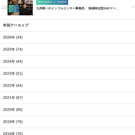
熊本の未来をつくる経営者
10
九州唯一のインフルエンサー事務所。 地域特化型SNSマー…
年別アーカイブ
2026年 (34)
2025年 (74)
2024年 (44)
2023年 (51)
2022年 (44)
2021年 (67)
2020年 (95)
2019年 (76)
2018年 (70)