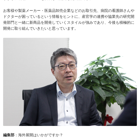
お客様や製薬メーカー・医薬品卸売企業などのお取引先、病院の看護師さんや
ドクターが困っているという情報をヒントに、産官学の連携や協業先の研究開
発部門と一緒に新商品を開発していくスタイルが強みであり、今後も積極的に
開発に取り組んでいきたいと思っています。
編集部
：海外展開はいかがですか？