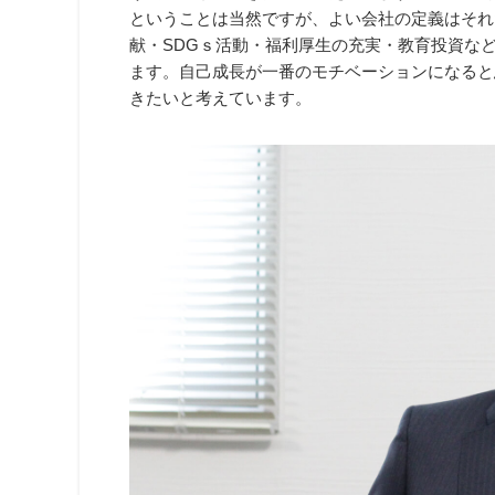
ということは当然ですが、よい会社の定義はそれ
献・SDGｓ活動・福利厚生の充実・教育投資な
ます。自己成長が一番のモチベーションになると
きたいと考えています。