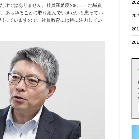
202
だけではありません。社員満足度の向上・地域貢
ど、あらゆることに取り組んでいきたいと思ってい
202
思っていますので、社員教育には特に注力してい
201
201