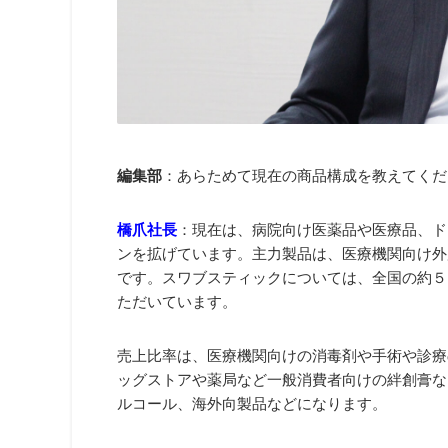
編集部
：あらためて現在の商品構成を教えてくだ
橋爪社長
：現在は、病院向け医薬品や医療品、ド
ンを拡げています。主力製品は、医療機関向け外
です。スワブスティックについては、全国の約５
ただいています。
売上比率は、医療機関向けの消毒剤や手術や診療
ッグストアや薬局など一般消費者向けの絆創膏など
ルコール、海外向製品などになります。