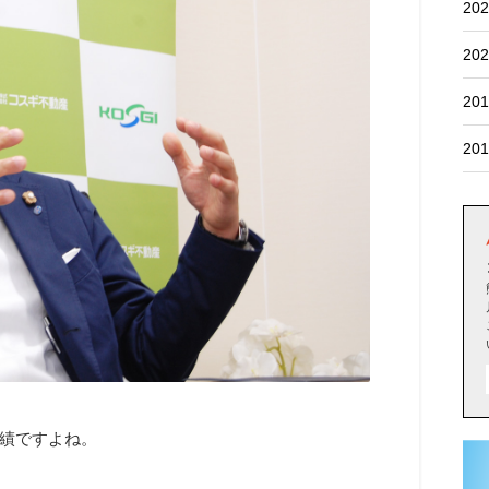
202
202
201
201
績ですよね。