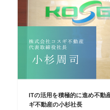
ITの活用を積極的に進め不動
ギ不動産の小杉社長