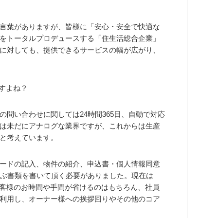
言葉がありますが、皆様に「安心・安全で快適な
をトータルプロデュースする「住生活総合企業」
に対しても、提供できるサービスの幅が広がり、
すよね？
の問い合わせに関しては24時間365日、自動で対応
は未だにアナログな業界ですが、これからは生産
と考えています。
ードの記入、物件の紹介、申込書・個人情報同意
及ぶ書類を書いて頂く必要がありました。現在は
お客様のお時間や手間が省けるのはもちろん、社員
利用し、オーナー様への挨拶回りやその他のコア