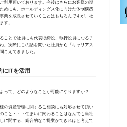
ご利用頂いております。今後はさらにお客様の期
ためにも、ホールディングス化に向けた体制構築
事業を成長させていくことはもちろんですが、社
ます。
ることで社員にも代表取締役、執行役員になるチ
ね。実際にこの話を聞いた社員から「キャリアス
聞こえてきました。
にITを活用
よって、どのようなことが可能になりますか？
様の資産管理に関するご相談にも対応させて頂い
のこと・・・住まいに関わることはなんでも当社
しに関する、総合的なご提案ができればと考えて