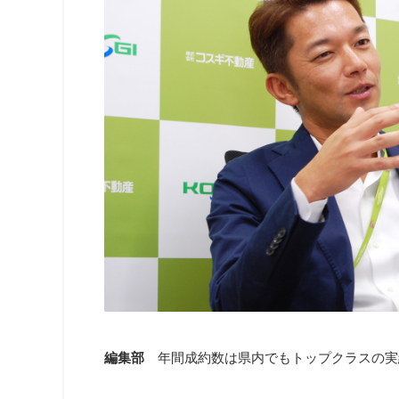
編集部
年間成約数は県内でもトップクラスの実