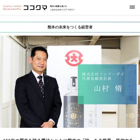
熊本の熱量を届ける
これからのキャリアマガジン
熊本の未来をつくる経営者