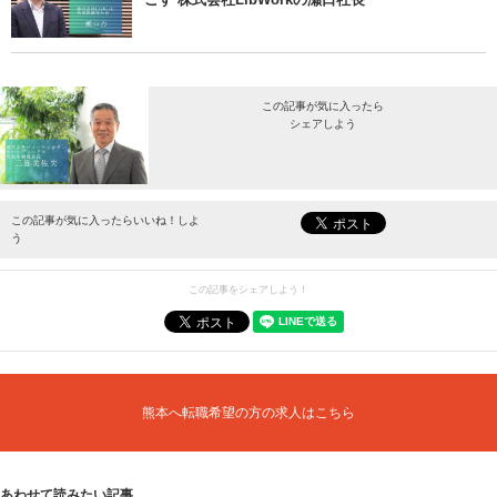
この記事が気に入ったら
シェアしよう
最新情報をお届けします。
この記事が気に入ったらいいね！しよ
う
この記事をシェアしよう！
熊本へ転職希望の方の求人はこちら
あわせて読みたい記事