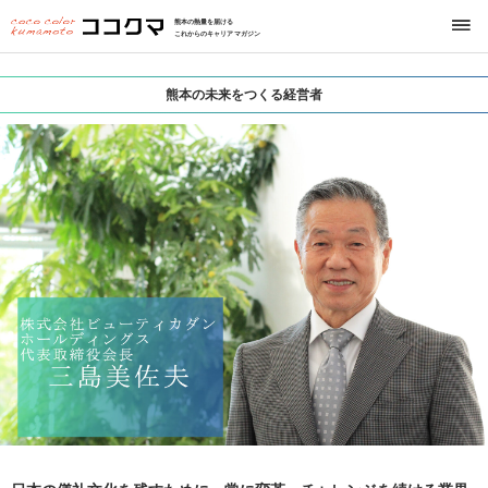
熊本の熱量を届ける
これからのキャリアマガジン
熊本の未来をつくる経営者