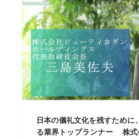
日本の儀礼文化を残すために
る業界トップランナー 株式