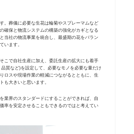
す。葬儀に必要な生花は輪菊やスプレーマムなど
の確保と物流システムの構築の強化がカギとなる
と当社の物流事業を統合し、最盛期の花をバラン
ています。
そこで自社生産に加え、委託生産の拡大にも着手
・品質など)を設定して、必要なモノを必要な量だけ
りロスや現場作業の軽減につながるとともに、生
トも大きいと思います。
を業界のスタンダードにすることができれば、自
価率を安定させることもできるのではと考えてい