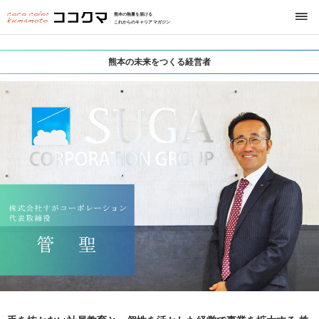
熊本の熱量を届ける
これからのキャリアマガジン
熊本の未来をつくる経営者