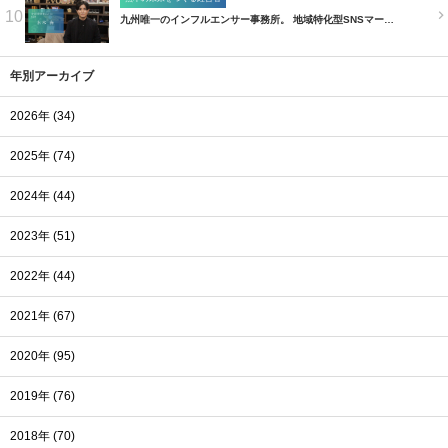
10
九州唯一のインフルエンサー事務所。 地域特化型SNSマー…
年別アーカイブ
2026年 (34)
2025年 (74)
2024年 (44)
2023年 (51)
2022年 (44)
2021年 (67)
2020年 (95)
2019年 (76)
2018年 (70)