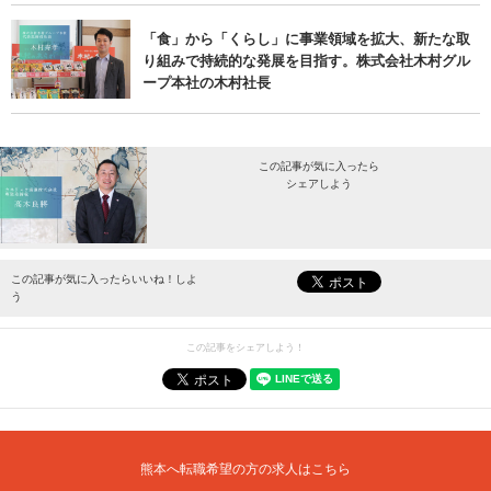
「食」から「くらし」に事業領域を拡大、新たな取
り組みで持続的な発展を目指す。株式会社木村グル
ープ本社の木村社長
この記事が気に入ったら
シェアしよう
最新情報をお届けします。
この記事が気に入ったらいいね！しよ
う
この記事をシェアしよう！
熊本へ転職希望の方の求人はこちら