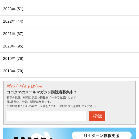
2023年 (51)
2022年 (44)
2021年 (67)
2020年 (95)
2019年 (76)
2018年 (70)
ココクマのメールマガジン購読者募集中!!
熊本の就職・転職に役立つ情報をメールでお届けします。
月1回配信。登録・購読は無料です。
ご登録されたいE-mailアドレスを入力し、登録ボタンを押してください。
登録