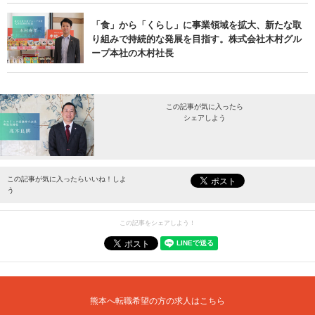
「食」から「くらし」に事業領域を拡大、新たな取
り組みで持続的な発展を目指す。株式会社木村グル
ープ本社の木村社長
この記事が気に入ったら
シェアしよう
最新情報をお届けします。
この記事が気に入ったらいいね！しよ
う
この記事をシェアしよう！
熊本へ転職希望の方の求人はこちら