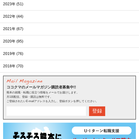
2023年 (51)
2022年 (44)
2021年 (67)
2020年 (95)
2019年 (76)
2018年 (70)
ココクマのメールマガジン購読者募集中!!
熊本の就職・転職に役立つ情報をメールでお届けします。
月1回配信。登録・購読は無料です。
ご登録されたいE-mailアドレスを入力し、登録ボタンを押してください。
登録