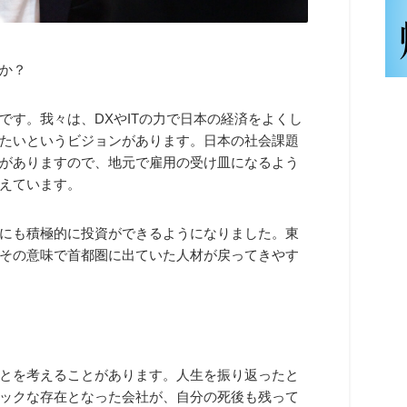
か？
です。我々は、DXやITの力で日本の経済をよくし
たいというビジョンがあります。日本の社会課題
がありますので、地元で雇用の受け皿になるよう
えています。
にも積極的に投資ができるようになりました。東
その意味で首都圏に出ていた人材が戻ってきやす
とを考えることがあります。人生を振り返ったと
ックな存在となった会社が、自分の死後も残って