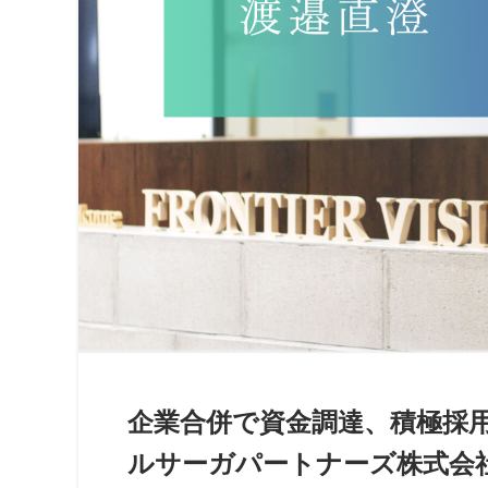
企業合併で資金調達、積極採
ルサーガパートナーズ株式会