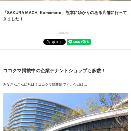
「SAKURA MACHI Kumamoto」熊本にゆかりのある店舗に行って
きました！
2019.09.18
ココクマ掲載中の企業テナントショップも多数！
みなさんこんにちは！ココクマ編集部です。今回は…