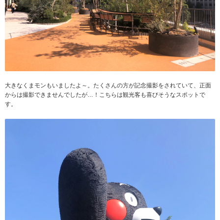
大きなくまモンもいましたよ～。たくさんの方が記念撮影をされていて、正面
からは撮影できませんでしたが…！こちらは観光客も喜びそうなスポットで
す。