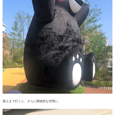
屋上まで行くと、さらに開放的な空間に。