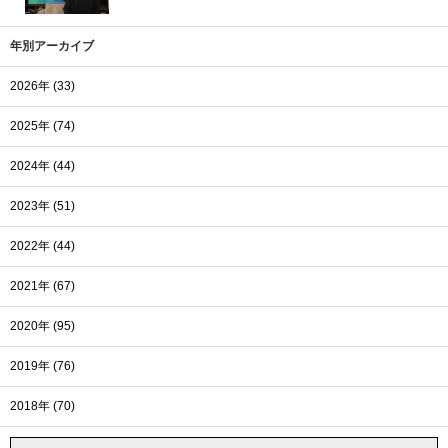
年別アーカイブ
2026年 (33)
2025年 (74)
2024年 (44)
2023年 (51)
2022年 (44)
2021年 (67)
2020年 (95)
2019年 (76)
2018年 (70)