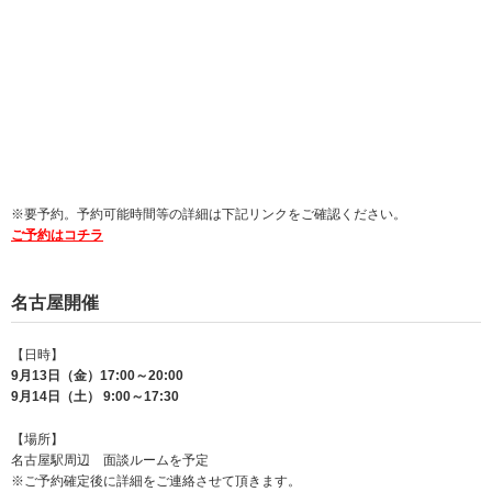
※要予約。予約可能時間等の詳細は下記リンクをご確認ください。
ご予約はコチラ
名古屋開催
【日時】
9月13日（金）17:00～20:00
9月14日（土） 9:00～17:30
【場所】
名古屋駅周辺 面談ルームを予定
※ご予約確定後に詳細をご連絡させて頂きます。