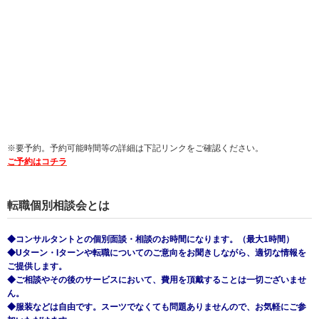
※要予約。予約可能時間等の詳細は下記リンクをご確認ください。
ご予約はコチラ
転職個別相談会とは
◆コンサルタントとの個別面談・相談のお時間になります。（最大1時間）
◆Uターン・Iターンや転職についてのご意向をお聞きしながら、適切な情報を
ご提供します。
◆ご相談やその後のサービスにおいて、費用を頂戴することは一切ございませ
ん。
◆服装などは自由です。スーツでなくても問題ありませんので、お気軽にご参