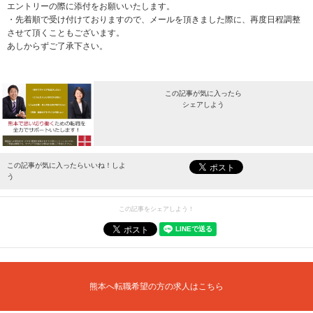
エントリーの際に添付をお願いいたします。
・先着順で受け付けておりますので、メールを頂きました際に、再度日程調整
させて頂くこともございます。
あしからずご了承下さい。
この記事が気に入ったら
シェアしよう
最新情報をお届けします。
この記事が気に入ったらいいね！しよ
う
この記事をシェアしよう！
熊本へ転職希望の方の求人はこちら