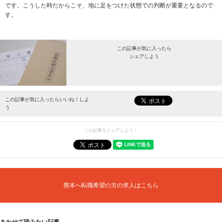
です。こうした時だからこそ、地に足をつけた状態での判断が重要となるので
す。
この記事が気に入ったら
シェアしよう
最新情報をお届けします。
この記事が気に入ったらいいね！しよ
う
この記事をシェアしよう！
熊本へ転職希望の方の求人はこちら
あわせて読みたい記事