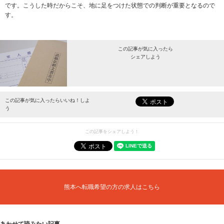
です。こうした時だからこそ、地に足をつけた状態での判断が重要となるので
す。
この記事が気に入ったら
シェアしよう
最新情報をお届けします。
この記事が気に入ったらいいね！しよ
う
この記事をシェアしよう！
熊本へ転職希望の方の求人はこちら
あわせて読みたい記事