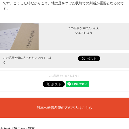
です。こうした時だからこそ、地に足をつけた状態での判断が重要となるので
す。
この記事が気に入ったら
シェアしよう
最新情報をお届けします。
この記事が気に入ったらいいね！しよ
う
この記事をシェアしよう！
熊本へ転職希望の方の求人はこちら
あわせて読みたい記事